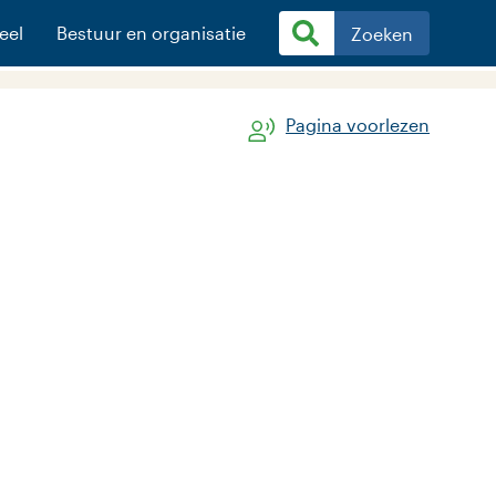
eel
Bestuur en organisatie
Zoeken
Pagina voorlezen