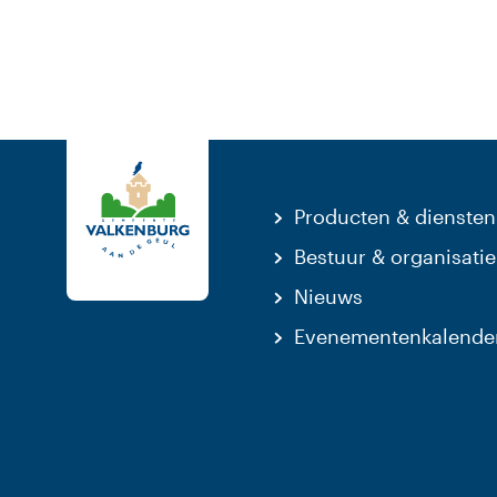
Producten & diensten
Bestuur & organisatie
Nieuws
Evenementenkalende