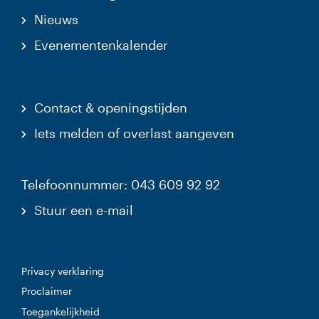
Nieuws
Evenementenkalender
Contact & openingstijden
Iets melden of overlast aangeven
Telefoonnummer: 043 609 92 92
Stuur een e-mail
Privacy verklaring
Proclaimer
Toegankelijkheid