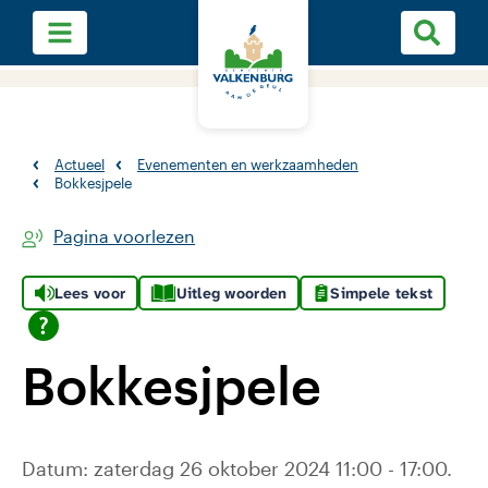
Actueel
Evenementen en werkzaamheden
Bokkesjpele
Pagina voorlezen
Lees voor
Uitleg woorden
Simpele tekst
Bokkesjpele
Datum: zaterdag 26 oktober 2024 11:00 - 17:00.