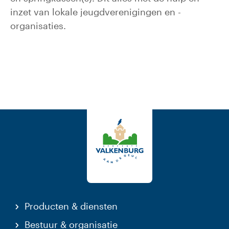
inzet van lokale jeugdverenigingen en -
organisaties.
Producten & diensten
Bestuur & organisatie