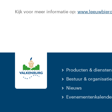
Kijk voor meer informatie op:
www.leeuwbierok
Producten & diensten
Bestuur & organisatie
Nieuws
Evenementenkalende