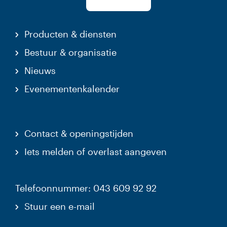
Producten & diensten
Bestuur & organisatie
Nieuws
Evenementenkalender
Contact & openingstijden
Iets melden of overlast aangeven
Telefoonnummer: 043 609 92 92
Stuur een e-mail