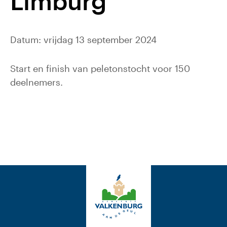
Limburg
Datum: vrijdag 13 september 2024
Start en finish van peletonstocht voor 150
deelnemers.