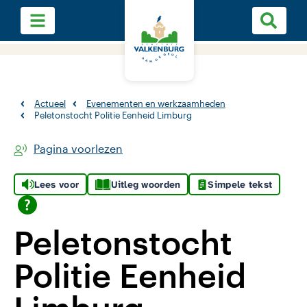
Actueel
Evenementen en werkzaamheden
Peletonstocht Politie Eenheid Limburg
Pagina voorlezen
Lees voor
Uitleg woorden
Simpele tekst
Peletonstocht
Politie Eenheid