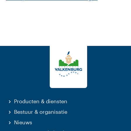
Producten & diensten
Bestuur & organisatie
Nieuws