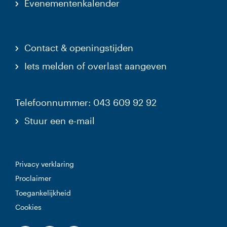
Evenementenkalender
Contact & openingstijden
Iets melden of overlast aangeven
Telefoonnummer: 043 609 92 92
Stuur een e-mail
Privacy verklaring
Proclaimer
Toegankelijkheid
Cookies