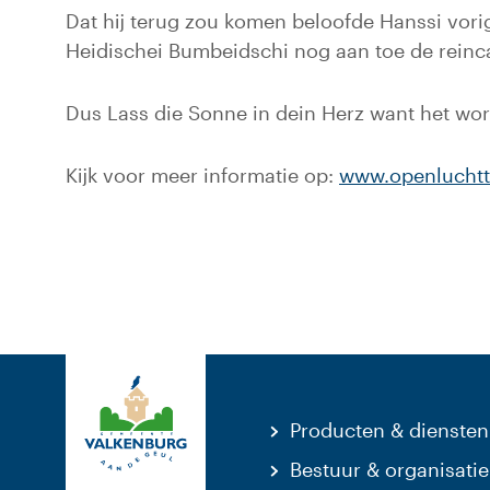
Dat hij terug zou komen beloofde Hanssi vorig
Heidischei Bumbeidschi nog aan toe de reinca
Dus Lass die Sonne in dein Herz want het wor
Kijk voor meer informatie op:
www.openluchtt
Producten & diensten
Bestuur & organisatie