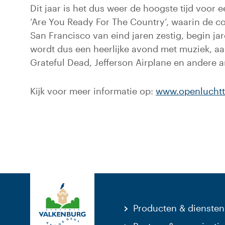
Dit jaar is het dus weer de hoogste tijd voor
‘Are You Ready For The Country’, waarin de 
San Francisco van eind jaren zestig, begin jar
wordt dus een heerlijke avond met muziek, aa
Grateful Dead, Jefferson Airplane en andere a
Kijk voor meer informatie op:
www.openluchtt
Producten & diensten