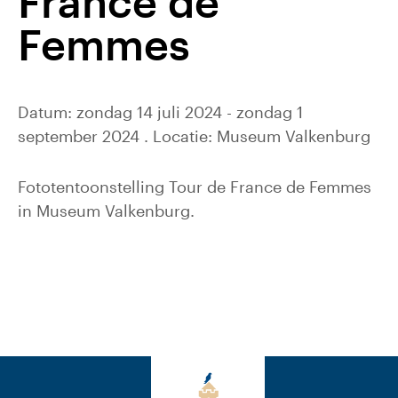
France de
Femmes
Datum: zondag 14 juli 2024 - zondag 1
september 2024 . Locatie: Museum Valkenburg
Fototentoonstelling Tour de France de Femmes
in Museum Valkenburg.