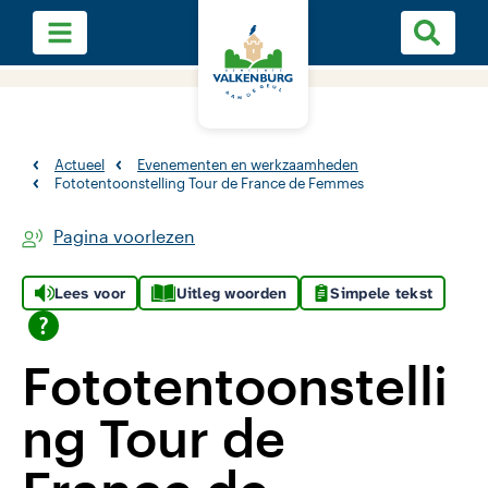
Actueel
Evenementen en werkzaamheden
Fototentoonstelling Tour de France de Femmes
Pagina voorlezen
Lees voor
Uitleg woorden
Simpele tekst
Fototentoonstelli
ng Tour de