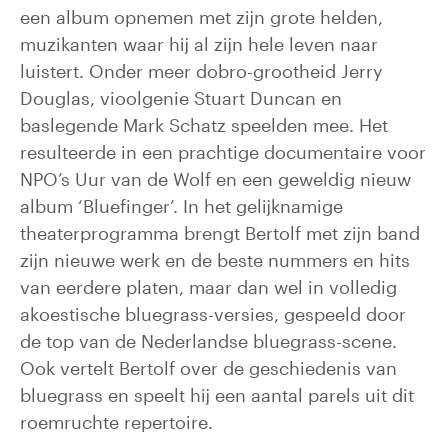
een album opnemen met zijn grote helden,
muzikanten waar hij al zijn hele leven naar
luistert. Onder meer dobro-grootheid Jerry
Douglas, vioolgenie Stuart Duncan en
baslegende Mark Schatz speelden mee. Het
resulteerde in een prachtige documentaire voor
NPO’s Uur van de Wolf en een geweldig nieuw
album ‘Bluefinger’. In het gelijknamige
theaterprogramma brengt Bertolf met zijn band
zijn nieuwe werk en de beste nummers en hits
van eerdere platen, maar dan wel in volledig
akoestische bluegrass-versies, gespeeld door
de top van de Nederlandse bluegrass-scene.
Ook vertelt Bertolf over de geschiedenis van
bluegrass en speelt hij een aantal parels uit dit
roemruchte repertoire.