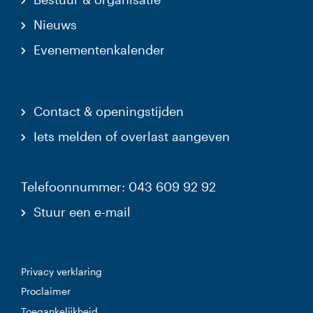
Nieuws
Evenementenkalender
Contact & openingstijden
Iets melden of overlast aangeven
Telefoonnummer: 043 609 92 92
Stuur een e-mail
Privacy verklaring
Proclaimer
Toegankelijkheid