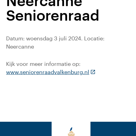
Neercanne
Seniorenraad
Datum: woensdag 3 juli 2024. Locatie:
Neercanne
Kijk voor meer informatie op:
(Deze link gaat na
www.seniorenraadvalkenburg.nl