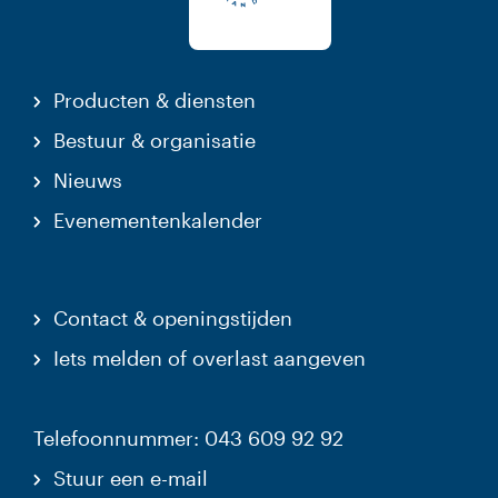
Producten & diensten
Bestuur & organisatie
Nieuws
Evenementenkalender
Contact & openingstijden
Iets melden of overlast aangeven
Telefoonnummer: 043 609 92 92
Stuur een e-mail