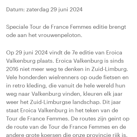
Datum: zaterdag 29 juni 2024
Speciale Tour de France Femmes editie brengt
ode aan het vrouwenpeloton.
Op 29 juni 2024 vindt de 7e editie van Eroica
Valkenburg plaats. Eroica Valkenburg is sinds
2016 niet meer weg te denken in Zuid-Limburg.
Vele honderden wielrenners op oude fietsen en
in retro kleding, die vanuit de hele wereld hun
weg naar Valkenburg vinden, kleuren elk jaar
weer het Zuid-Limburgse landschap. Dit jaar
staat Eroica Valkenburg in het teken van de
Tour de France Femmes. De routes zijn geint op
de route van de Tour de France Femmes en de
andere grote koersen die onze provincie rijk is.