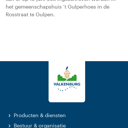
het gemeenschapshuis ’t Gulperhoes in de
Rosstraat te Gulpen.
Producten & diensten
Bestuur & organisatie