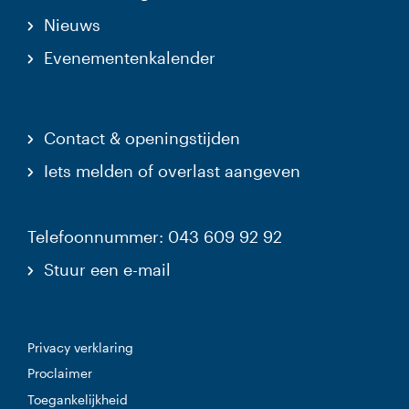
Nieuws
Evenementenkalender
Contact & openingstijden
Iets melden of overlast aangeven
Telefoonnummer: 043 609 92 92
Stuur een e-mail
Privacy verklaring
Proclaimer
Toegankelijkheid