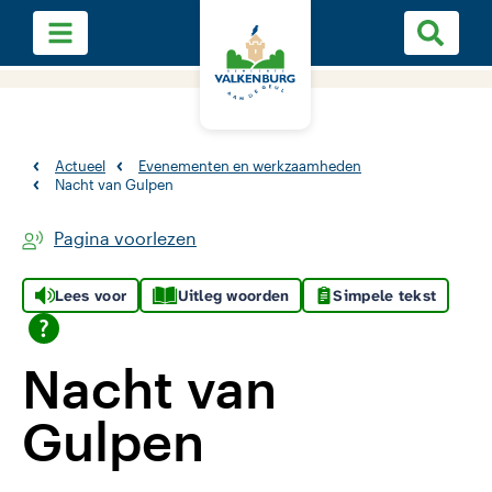
Actueel
Evenementen en werkzaamheden
Nacht van Gulpen
Pagina voorlezen
Lees voor
Uitleg woorden
Simpele tekst
Nacht van
Gulpen