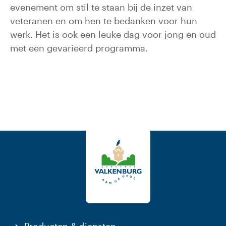
evenement om stil te staan bij de inzet van
veteranen en om hen te bedanken voor hun
werk. Het is ook een leuke dag voor jong en oud
met een gevarieerd programma.