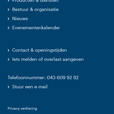
Producten & diensten
Bestuur & organisatie
Nieuws
Evenementenkalender
Contact & openingstijden
Iets melden of overlast aangeven
Telefoonnummer: 043 609 92 92
Stuur een e-mail
Privacy verklaring