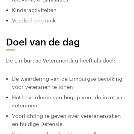
Kinderactiviteiten
Voedsel en drank
Doel van de dag
De Limburgse Veteranendag heeft als doel:
De waardering van de Limburgse bevolking
voor veteranen te tonen
Het bevorderen van begrip voor de inzet van
veteranen
Voorlichting te geven over veteranenzaken
en huidige Defensie