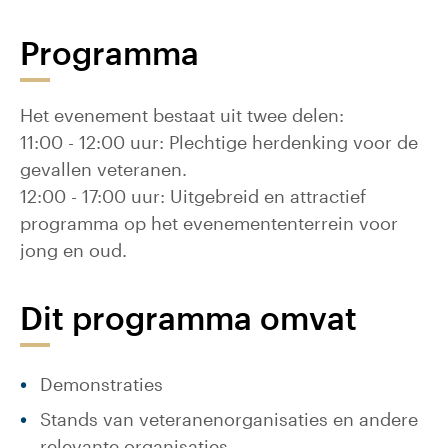
Programma
Het evenement bestaat uit twee delen:
11:00 - 12:00 uur: Plechtige herdenking voor de
gevallen veteranen.
12:00 - 17:00 uur: Uitgebreid en attractief
programma op het evenemententerrein voor
jong en oud.
Dit programma omvat
Demonstraties
Stands van veteranenorganisaties en andere
relevante organisaties