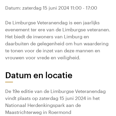
Datum: zaterdag 15 juni 2024 11:00 - 17:00
De Limburgse Veteranendag is een jaarlijks
evenement ter ere van de Limburgse veteranen.
Het biedt de inwoners van Limburg en
daarbuiten de gelegenheid om hun waardering
te tonen voor de inzet van deze mannen en
vrouwen voor vrede en veiligheid.
Datum en locatie
De 19e editie van de Limburgse Veteranendag
vindt plaats op zaterdag 15 juni 2024 in het
Nationaal Herdenkingspark aan de
Maastrichterweg in Roermond