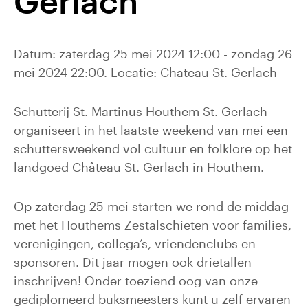
Gerlach
Datum: zaterdag 25 mei 2024 12:00 - zondag 26
mei 2024 22:00. Locatie: Chateau St. Gerlach
Schutterij St. Martinus Houthem St. Gerlach
organiseert in het laatste weekend van mei een
schuttersweekend vol cultuur en folklore op het
landgoed Château St. Gerlach in Houthem.
Op zaterdag 25 mei starten we rond de middag
met het Houthems Zestalschieten voor families,
verenigingen, collega’s, vriendenclubs en
sponsoren. Dit jaar mogen ook drietallen
inschrijven! Onder toeziend oog van onze
gediplomeerd buksmeesters kunt u zelf ervaren