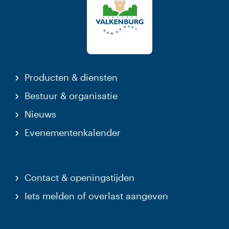
Producten & diensten
Bestuur & organisatie
Nieuws
Evenementenkalender
Contact & openingstijden
Iets melden of overlast aangeven