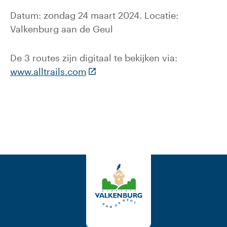
Datum: zondag 24 maart 2024. Locatie:
Valkenburg aan de Geul
De 3 routes zijn digitaal te bekijken via:
(Deze link gaat naar een externe
www.alltrails.com