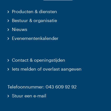
Producten & diensten
Bestuur & organisatie
Nieuws
Evenementenkalender
Contact & openingstijden
Iets melden of overlast aangeven
Telefoonnummer: 043 609 92 92
Stuur een e-mail