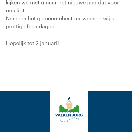
kijken we met u naar het nieuwe jaar dat voor
ons ligt.
Namens het gemeentebestuur wensen wij u
prettige feestdagen.
Hopelijk tot 2 januari!