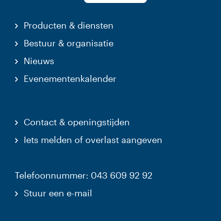
Producten & diensten
Bestuur & organisatie
Nieuws
Evenementenkalender
Contact & openingstijden
Iets melden of overlast aangeven
Telefoonnummer: 043 609 92 92
Stuur een e-mail