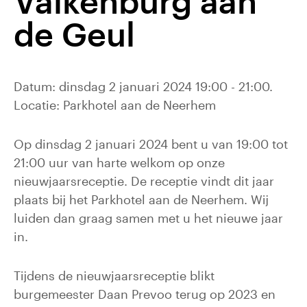
Valkenburg aan
de Geul
Datum: dinsdag 2 januari 2024 19:00 - 21:00.
Locatie: Parkhotel aan de Neerhem
Op dinsdag 2 januari 2024 bent u van 19:00 tot
21:00 uur van harte welkom op onze
nieuwjaarsreceptie. De receptie vindt dit jaar
plaats bij het Parkhotel aan de Neerhem. Wij
luiden dan graag samen met u het nieuwe jaar
in.
Tijdens de nieuwjaarsreceptie blikt
burgemeester Daan Prevoo terug op 2023 en