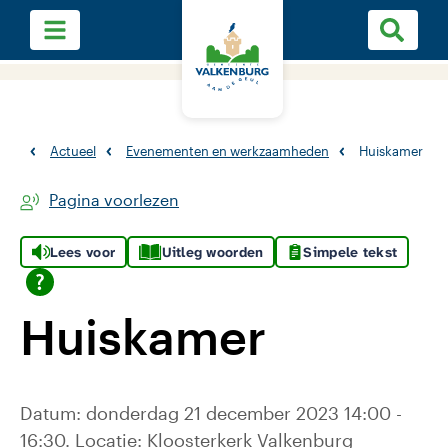
Actueel
Evenementen en werkzaamheden
Huiskamer
Pagina voorlezen
Lees voor
Uitleg woorden
Simpele tekst
Huiskamer
Datum: donderdag 21 december 2023 14:00 -
16:30. Locatie: Kloosterkerk Valkenburg