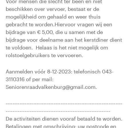
Voor mensen die slecht ter been en niet
beschikken over vervoer, bestaat er de
mogelijkheid om gehaald en weer thuis
gebracht te worden.Hiervoor vragen wij een
bijdrage van € 5,00, die u samen met de
bijdrage voor deelname aan het kerstdiner dient
te voldoen. Helaas is het niet mogelijk om
rolstoelgebruikers te vervoeren.
Aanmelden vóór 8-12-2023: telefonisch 043-
3110316 of per mail:
Seniorenraadvalkenburg@gmail.com.
--------------------------------------------------------------------
-------------------------------------------------------------
De activiteiten dienen vooraf betaald te worden.
Betalingen met omschrijving: uw postcode en