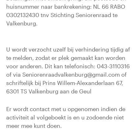
huisnummer naar bankrekening: NL 66 RABO
0302132430 tnv Stichting Seniorenraad te
Valkenburg.
U wordt verzocht uzelf bij verhindering tijdig af
te melden, zodat er plek gemaakt kan worden
voor anderen. Dit kan telefonisch: 043-3110316
of via Seniorenraadvalkenburg@gmail.com of
schriftelijk bij Prins Willem-Alexanderlaan 67,
6301 TS Valkenburg aan de Geul
Er wordt contact met u opgenomen indien de
activiteit al volgeboekt is en u zodoende niet
meer mee kunt doen.