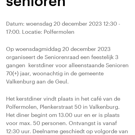
senioren
Datum: woensdag 20 december 2023 12:30 -
17:00. Locatie: Polfermolen
Op woensdagmiddag 20 december 2023
organiseert de Seniorenraad een feestelijk 3
gangen kerstdiner voor alleenstaande Senioren
70(+) jaar, woonachtig in de gemeente
Valkenburg aan de Geul.
Het kerstdiner vindt plaats in het café van de
Polfermolen, Plenkerstraat 50 in Valkenburg.
Het diner begint om 13.00 uur en er is plaats
voor max. 50 personen. Ontvangst is vanaf
12:30 uur. Deelname geschiedt op volgorde van