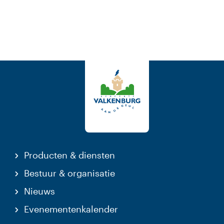
Producten & diensten
Bestuur & organisatie
Nieuws
Evenementenkalender