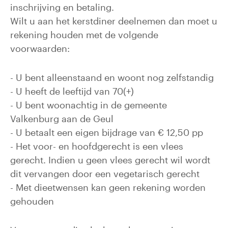
inschrijving en betaling.
Wilt u aan het kerstdiner deelnemen dan moet u
rekening houden met de volgende
voorwaarden:
- U bent alleenstaand en woont nog zelfstandig
- U heeft de leeftijd van 70(+)
- U bent woonachtig in de gemeente
Valkenburg aan de Geul
- U betaalt een eigen bijdrage van € 12,50 pp
- Het voor- en hoofdgerecht is een vlees
gerecht. Indien u geen vlees gerecht wil wordt
dit vervangen door een vegetarisch gerecht
- Met dieetwensen kan geen rekening worden
gehouden