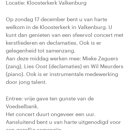
Locatie: Kloosterkerk Valkenburg
Op zondag 17 december bent u van harte
welkom in de Kloosterkerk in Valkenburg. U
kunt dan genieten van een sfeervol concert met
kerstliederen en declamaties. Ook is er
gelegenheid tot samenzang.
Aan deze middag werken mee: Mieke Zeguers
(zang), Lies Oost (declamaties) en Wil Meurders
(piano). Ook is er instrumentale medewerking
door jong talent.
Entree: vrije gave ten gunste van de
Voedselbank.
Het concert duurt ongeveer een uur.
Aansluitend bent u van harte uitgenodigd voor
een gezellig samenzijn.