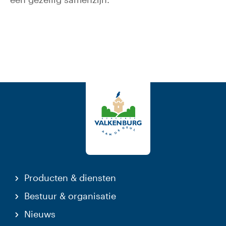
Producten & diensten
Bestuur & organisatie
Nieuws