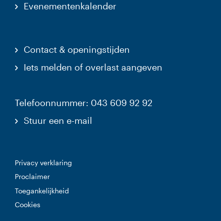
Evenementenkalender
Contact & openingstijden
Iets melden of overlast aangeven
Telefoonnummer: 043 609 92 92
Stuur een e-mail
Privacy verklaring
Proclaimer
Toegankelijkheid
Cookies