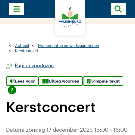
Actueel
Evenementen en werkzaamheden
Kerstconcert
Pagina voorlezen
Lees voor
Uitleg woorden
Simpele tekst
Kerstconcert
Datum: zondag 17 december 2023 15:00 - 16:00.