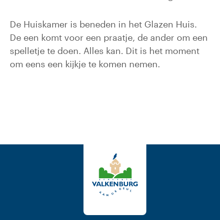
De Huiskamer is beneden in het Glazen Huis.
De een komt voor een praatje, de ander om een
spelletje te doen. Alles kan. Dit is het moment
om eens een kijkje te komen nemen.