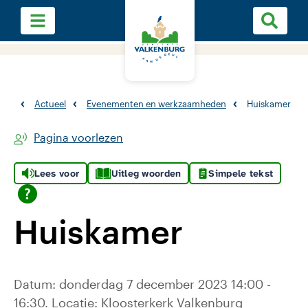
Actueel
Evenementen en werkzaamheden
Huiskamer
Pagina voorlezen
Lees voor
Uitleg woorden
Simpele tekst
Huiskamer
Datum: donderdag 7 december 2023 14:00 -
16:30. Locatie: Kloosterkerk Valkenburg