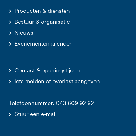
Producten & diensten
Bestuur & organisatie
Nieuws
Evenementenkalender
Contact & openingstijden
Iets melden of overlast aangeven
Telefoonnummer: 043 609 92 92
Stuur een e-mail