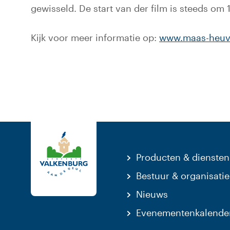
gewisseld. De start van der film is steeds om 1
Kijk voor meer informatie op:
www.maas-heuve
Producten & diensten
Bestuur & organisatie
Nieuws
Evenementenkalende