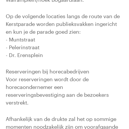
Op de volgende locaties langs de route van de
Kerstparade worden publieksvakken ingericht
en kun je de parade goed zien:
- Muntstraat
- Pelerinstraat
- Dr. Erensplein
Reserveringen bij horecabedrijven
Voor reserveringen wordt door de
horecaondernemer een
reserveringsbevestiging aan de bezoekers
verstrekt.
Afhankelijk van de drukte zal het op sommige
momenten noodzakelijk zijn om voorafgaande