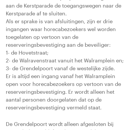
aan de Kerstparade de toegangswegen naar de
Kerstparade af te sluiten.
Als er sprake is van afsluitingen, zijn er drie
ingangen waar horecabezoekers wel worden
toegelaten op vertoon van de
reserveringsbevestiging aan de beveiliger:
1- de Hovetstraat;
2- de Walravenstraat vanuit het Walramplein en;
3- de Grendelpoort vanaf de westelijke zijde.
Er is altijd een ingang vanaf het Walramplein
open voor horecabezoekers op vertoon van de
reserveringsbevestiging. Er wordt alleen het
aantal personen doorgelaten dat op de
reserveringsbevestiging vermeld staat.
De Grendelpoort wordt alleen afgesloten bij