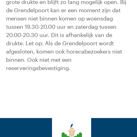
grote drukte en blijft zo lang mogelijk open. Bij
de Grendelpoort kan er een moment zijn dat
mensen niet binnen komen op woensdag
tussen 19.30-20.00 uur en zaterdag tussen
20.00-20.30 uur. Dit is afhankelijk van de
drukte. Let op: Als de Grendelpoort wordt
afgesloten, komen ook horecabezoekers niet
binnen. Ook niet met een
reserveringsbevestiging.