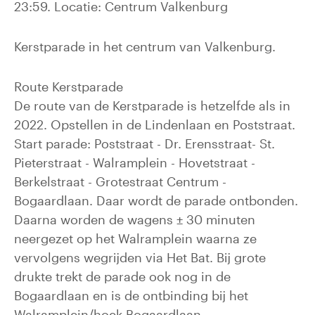
23:59. Locatie: Centrum Valkenburg
Kerstparade in het centrum van Valkenburg.
Route Kerstparade
De route van de Kerstparade is hetzelfde als in
2022. Opstellen in de Lindenlaan en Poststraat.
Start parade: Poststraat - Dr. Erensstraat- St.
Pieterstraat - Walramplein - Hovetstraat -
Berkelstraat - Grotestraat Centrum -
Bogaardlaan. Daar wordt de parade ontbonden.
Daarna worden de wagens ± 30 minuten
neergezet op het Walramplein waarna ze
vervolgens wegrijden via Het Bat. Bij grote
drukte trekt de parade ook nog in de
Bogaardlaan en is de ontbinding bij het
Walramplein/hoek Bogaardlaan.