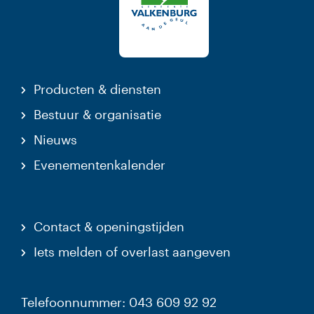
Producten & diensten
Bestuur & organisatie
Nieuws
Evenementenkalender
Contact & openingstijden
Iets melden of overlast aangeven
Telefoonnummer: 043 609 92 92