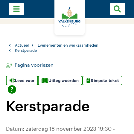
Actueel
Evenementen en werkzaamheden
Kerstparade
Pagina voorlezen
Lees voor
Uitleg woorden
Simpele tekst
Kerstparade
Datum: zaterdag 18 november 2023 19:30 -