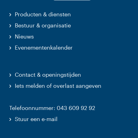
Producten & diensten
Bestuur & organisatie
Nieuws
Evenementenkalender
Contact & openingstijden
Iets melden of overlast aangeven
Telefoonnummer: 043 609 92 92
Stuur een e-mail