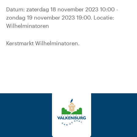
Datum: zaterdag 18 november 2023 10:00 -
zondag 19 november 2023 19:00. Locatie:
Wilhelminatoren
Kerstmarkt Wilhelminatoren.