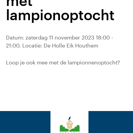
met
lampionoptocht
Datum: zaterdag 11 november 2023 18:00 -
21:00. Locatie: De Holle Eik Houthem
Loop je ook mee met de lampionnenoptocht?