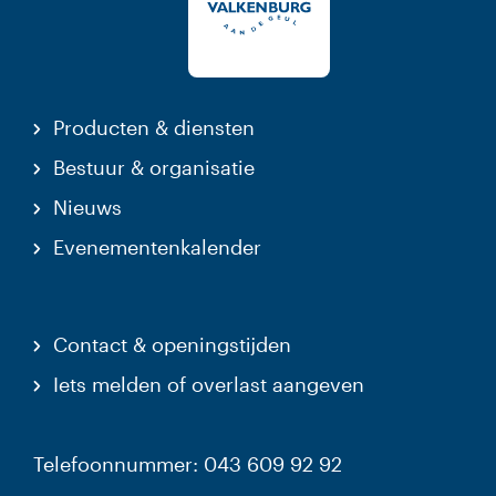
Producten & diensten
Bestuur & organisatie
Nieuws
Evenementenkalender
Contact & openingstijden
Iets melden of overlast aangeven
Telefoonnummer: 043 609 92 92