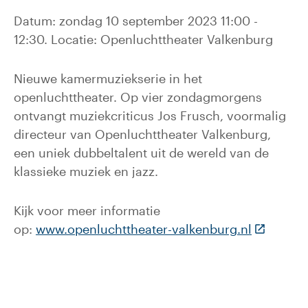
Datum: zondag 10 september 2023 11:00 -
12:30. Locatie: Openluchttheater Valkenburg
Nieuwe kamermuziekserie in het
openluchttheater. Op vier zondagmorgens
ontvangt muziekcriticus Jos Frusch, voormalig
directeur van Openluchttheater Valkenburg,
een uniek dubbeltalent uit de wereld van de
klassieke muziek en jazz.
Kijk voor meer informatie
(Deze lin
op:
www.openluchttheater-valkenburg.nl