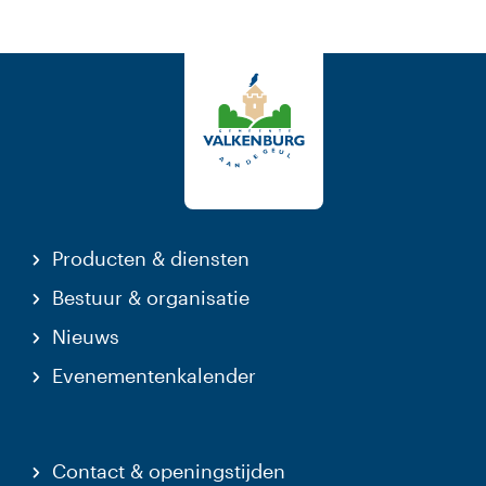
Producten & diensten
Bestuur & organisatie
Nieuws
Evenementenkalender
Contact & openingstijden