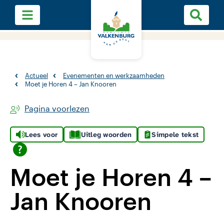
Actueel
Evenementen en werkzaamheden
Moet je Horen 4 – Jan Knooren
Pagina voorlezen
Lees voor
Uitleg woorden
Simpele tekst
Moet je Horen 4 –
Jan Knooren