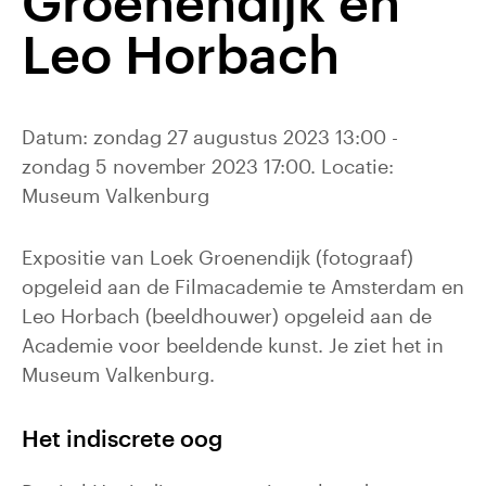
Groenendijk en
Leo Horbach
Datum: zondag 27 augustus 2023 13:00 -
zondag 5 november 2023 17:00. Locatie:
Museum Valkenburg
Expositie van Loek Groenendijk (fotograaf)
opgeleid aan de Filmacademie te Amsterdam en
Leo Horbach (beeldhouwer) opgeleid aan de
Academie voor beeldende kunst. Je ziet het in
Museum Valkenburg.
Het indiscrete oog