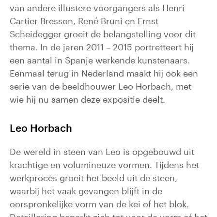
van andere illustere voorgangers als Henri
Cartier Bresson, René Bruni en Ernst
Scheidegger groeit de belangstelling voor dit
thema. In de jaren 2011 – 2015 portretteert hij
een aantal in Spanje werkende kunstenaars.
Eenmaal terug in Nederland maakt hij ook een
serie van de beeldhouwer Leo Horbach, met
wie hij nu samen deze expositie deelt.
Leo Horbach
De wereld in steen van Leo is opgebouwd uit
krachtige en volumineuze vormen. Tijdens het
werkproces groeit het beeld uit de steen,
waarbij het vaak gevangen blijft in de
oorspronkelijke vorm van de kei of het blok.