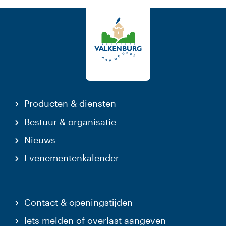
Producten & diensten
Bestuur & organisatie
Nieuws
Evenementenkalender
Contact & openingstijden
Iets melden of overlast aangeven