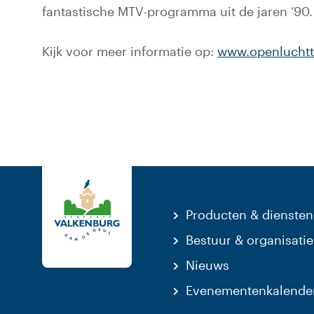
fantastische MTV-programma uit de jaren ‘90.
Kijk voor meer informatie op:
www.openluchtt
Producten & diensten
Bestuur & organisatie
Nieuws
Evenementenkalende