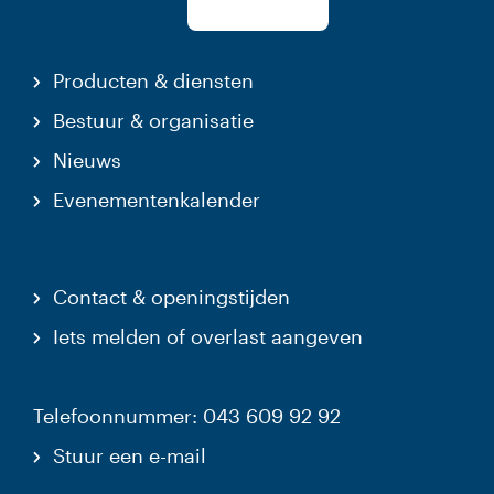
Producten & diensten
Bestuur & organisatie
Nieuws
Evenementenkalender
Contact & openingstijden
Iets melden of overlast aangeven
Telefoonnummer: 043 609 92 92
Stuur een e-mail