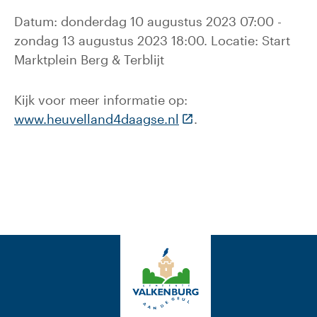
Datum: donderdag 10 augustus 2023 07:00 -
zondag 13 augustus 2023 18:00. Locatie: Start
Marktplein Berg & Terblijt
Kijk voor meer informatie op:
(Deze link gaat naar ee
www.heuvelland4daagse.nl
.