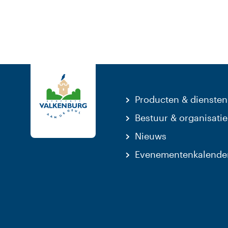
Producten & diensten
Bestuur & organisatie
Nieuws
Evenementenkalende