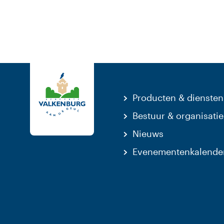
Producten & diensten
Bestuur & organisatie
Nieuws
Evenementenkalende