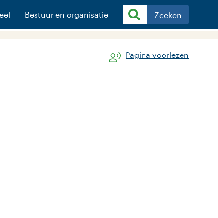
eel
Bestuur en organisatie
Zoeken
Pagina voorlezen