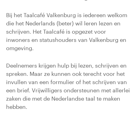
Bij het Taalcafé Valkenburg is iedereen welkom
die het Nederlands (beter) wil leren lezen en
schrijven. Het Taalcafé is opgezet voor
inwoners en statushouders van Valkenburg en
omgeving.
Deelnemers krijgen hulp bij lezen, schrijven en
spreken. Maar ze kunnen ook terecht voor het
invullen van een formulier of het schrijven van
een brief. Vrijwilligers ondersteunen met allerlei
zaken die met de Nederlandse taal te maken
hebben.