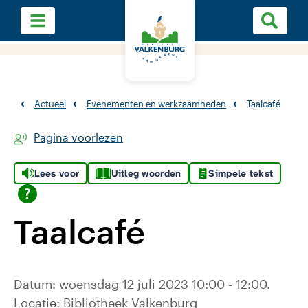
Actueel
Evenementen en werkzaamheden
Taalcafé
Pagina voorlezen
Lees voor
Uitleg woorden
Simpele tekst
Taalcafé
Datum: woensdag 12 juli 2023 10:00 - 12:00.
Locatie: Bibliotheek Valkenburg