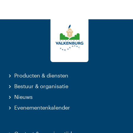
Producten & diensten
Bestuur & organisatie
Nieuws
Evenementenkalender