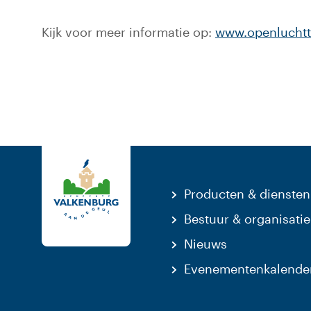
Kijk voor meer informatie op:
www.openluchtt
Producten & diensten
Bestuur & organisatie
Nieuws
Evenementenkalende