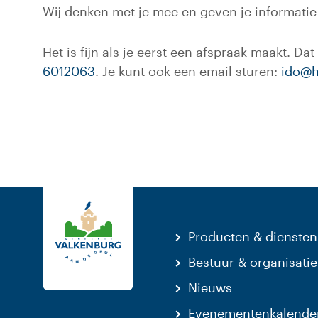
Wij denken met je mee en geven je informatie 
Het is fijn als je eerst een afspraak maakt. D
6012063
. Je kunt ook een email sturen:
ido@h
Producten & diensten
Bestuur & organisatie
Nieuws
Evenementenkalende