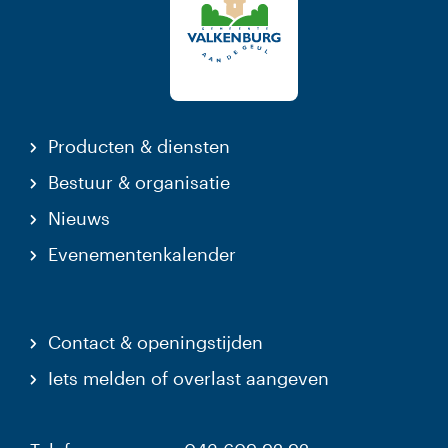
Producten & diensten
Bestuur & organisatie
Nieuws
Evenementenkalender
Contact & openingstijden
Iets melden of overlast aangeven