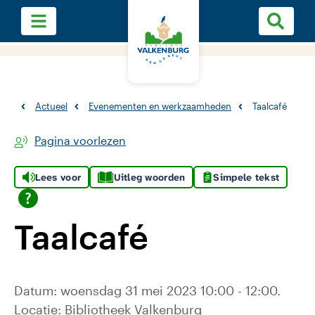
Actueel
Evenementen en werkzaamheden
Taalcafé
Pagina voorlezen
Lees voor
Uitleg woorden
Simpele tekst
Taalcafé
Datum: woensdag 31 mei 2023 10:00 - 12:00.
Locatie: Bibliotheek Valkenburg