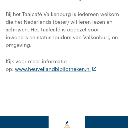
Bij het Taalcafé Valkenburg is iedereen welkom
die het Nederlands (beter) wil leren lezen en
schrijven. Het Taalcafé is opgezet voor
inwoners en statushouders van Valkenburg en
omgeving.
Kijk voor meer informatie
(Deze link gaat
op:
www.heuvellandbibliotheken.nl