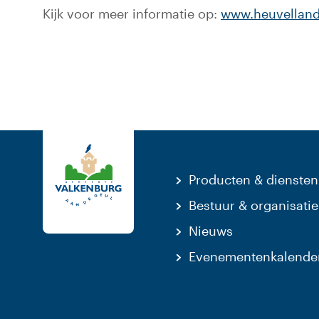
Kijk voor meer informatie op:
www.heuvellandb
Producten & diensten
Bestuur & organisatie
Nieuws
Evenementenkalende