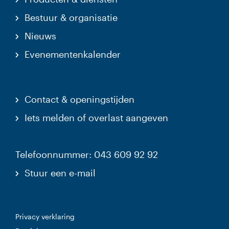
Bestuur & organisatie
Nieuws
Evenementenkalender
Contact & openingstijden
Iets melden of overlast aangeven
Telefoonnummer: 043 609 92 92
Stuur een e-mail
Privacy verklaring