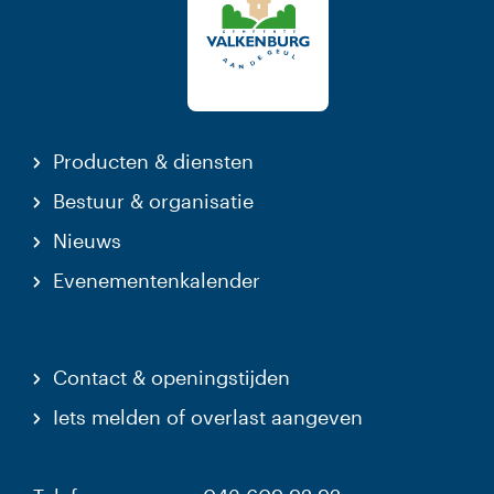
Producten & diensten
Bestuur & organisatie
Nieuws
Evenementenkalender
Contact & openingstijden
Iets melden of overlast aangeven