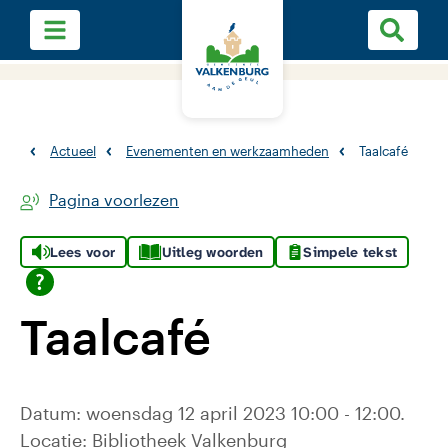
Actueel
Evenementen en werkzaamheden
Taalcafé
Pagina voorlezen
Lees voor
Uitleg woorden
Simpele tekst
Taalcafé
Datum: woensdag 12 april 2023 10:00 - 12:00.
Locatie: Bibliotheek Valkenburg