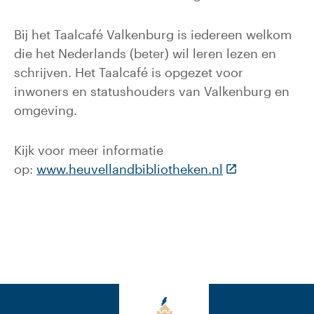
Bij het Taalcafé Valkenburg is iedereen welkom
die het Nederlands (beter) wil leren lezen en
schrijven. Het Taalcafé is opgezet voor
inwoners en statushouders van Valkenburg en
omgeving.
Kijk voor meer informatie
(Deze link gaat
op:
www.heuvellandbibliotheken.nl