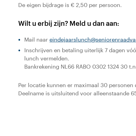
De eigen bijdrage is € 2,50 per persoon.
Wilt u erbij zijn? Meld u dan aan:
Mail naar
eindejaarslunch@seniorenraadva
Inschrijven en betaling uiterlijk 7 dagen 
lunch vermelden.
Bankrekening NL66 RABO 0302 1324 30 t.n.v
Per locatie kunnen er maximaal 30 personen 
Deelname is uitsluitend voor alleenstaande 