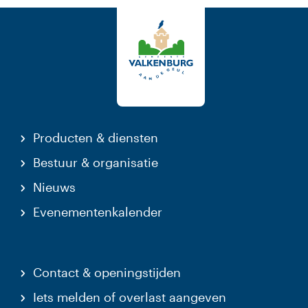
Producten & diensten
Bestuur & organisatie
Nieuws
Evenementenkalender
Contact & openingstijden
Iets melden of overlast aangeven