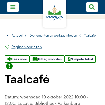
Actueel
Evenementen en werkzaamheden
Taalcafé
Pagina voorlezen
Lees voor
Uitleg woorden
Simpele tekst
Taalcafé
Datum: woensdag 19 oktober 2022 10:00 -
12:00. Locatie: Bibliotheek Valkenburg