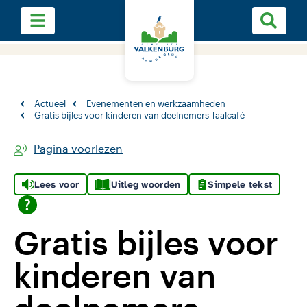
Actueel
Evenementen en werkzaamheden
Gratis bijles voor kinderen van deelnemers Taalcafé
Pagina voorlezen
Lees voor
Uitleg woorden
Simpele tekst
Gratis bijles voor
kinderen van