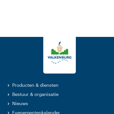
Producten & diensten
Bestuur & organisatie
Nieuws
Evenementenkalender