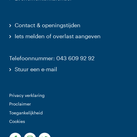
Contact & openingstijden
Iets melden of overlast aangeven
Telefoonnummer: 043 609 92 92
Stuur een e-mail
Privacy verklaring
Proclaimer
Toegankelijkheid
Cookies