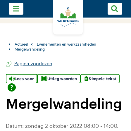
Actueel
Evenementen en werkzaamheden
Mergelwandeling
Pagina voorlezen
Lees voor
Uitleg woorden
Simpele tekst
Mergelwandeling
Datum: zondag 2 oktober 2022 08:00 - 14:00.