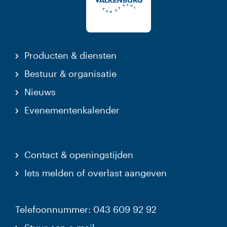
Producten & diensten
Bestuur & organisatie
Nieuws
Evenementenkalender
Contact & openingstijden
Iets melden of overlast aangeven
Telefoonnummer: 043 609 92 92