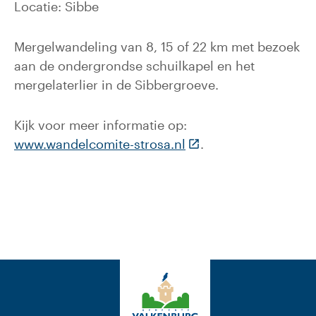
Locatie: Sibbe
Mergelwandeling van 8, 15 of 22 km met bezoek
aan de ondergrondse schuilkapel en het
mergelaterlier in de Sibbergroeve.
Kijk voor meer informatie op:
(Deze link gaat naar 
www.wandelcomite-strosa.nl
.