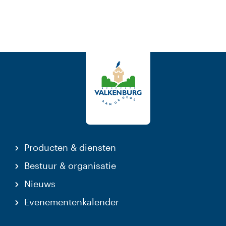
Producten & diensten
Bestuur & organisatie
Nieuws
Evenementenkalender