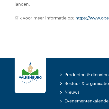
landen.
Kijk voor meer informatie op:
https://www.ope
Producten & diensten
Bestuur & organisatie
Nieuws
Evenementenkalende