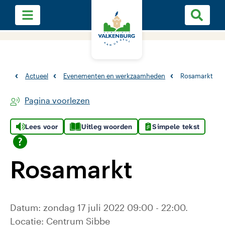
Actueel
Evenementen en werkzaamheden
Rosamarkt
Pagina voorlezen
Lees voor
Uitleg woorden
Simpele tekst
Rosamarkt
Datum: zondag 17 juli 2022 09:00 - 22:00.
Locatie: Centrum Sibbe