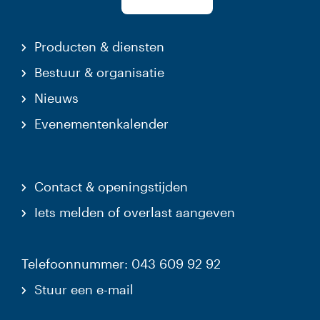
Producten & diensten
Bestuur & organisatie
Nieuws
Evenementenkalender
Contact & openingstijden
Iets melden of overlast aangeven
Telefoonnummer: 043 609 92 92
Stuur een e-mail