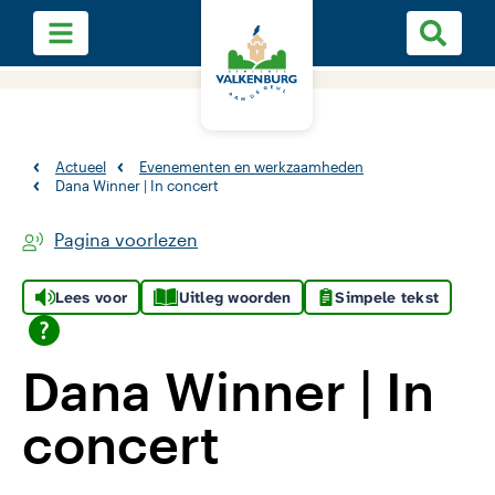
Actueel
Evenementen en werkzaamheden
Dana Winner | In concert
Pagina voorlezen
Lees voor
Uitleg woorden
Simpele tekst
Dana Winner | In
concert