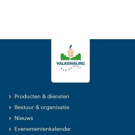
Producten & diensten
Bestuur & organisatie
Nieuws
Evenementenkalender