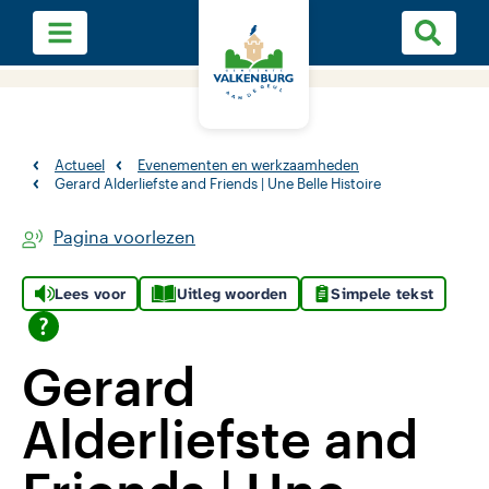
Actueel
Evenementen en werkzaamheden
Gerard Alderliefste and Friends | Une Belle Histoire
Pagina voorlezen
Lees voor
Uitleg woorden
Simpele tekst
Gerard
Alderliefste and