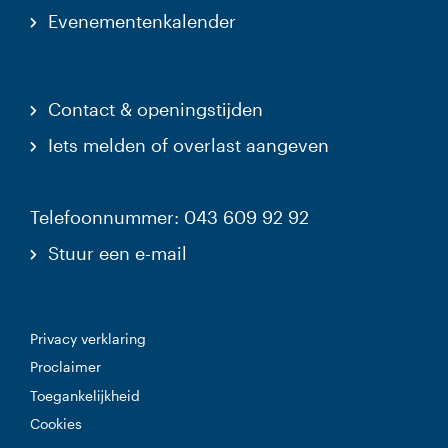
Evenementenkalender
Contact & openingstijden
Iets melden of overlast aangeven
Telefoonnummer: 043 609 92 92
Stuur een e-mail
Privacy verklaring
Proclaimer
Toegankelijkheid
Cookies