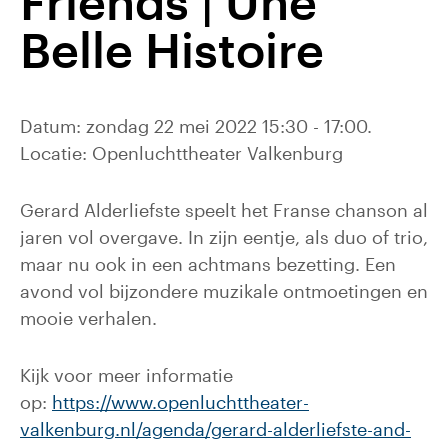
Friends | Une
Belle Histoire
Datum: zondag 22 mei 2022 15:30 - 17:00.
Locatie: Openluchttheater Valkenburg
Gerard Alderliefste speelt het Franse chanson al
jaren vol overgave. In zijn eentje, als duo of trio,
maar nu ook in een achtmans bezetting. Een
avond vol bijzondere muzikale ontmoetingen en
mooie verhalen.
Kijk voor meer informatie
op:
https://www.openluchttheater-
valkenburg.nl/agenda/gerard-alderliefste-and-