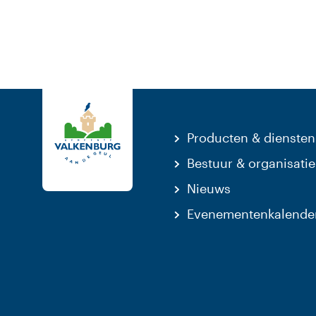
Producten & diensten
Bestuur & organisatie
Nieuws
Evenementenkalende