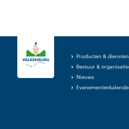
Producten & diensten
Bestuur & organisatie
Nieuws
Evenementenkalende