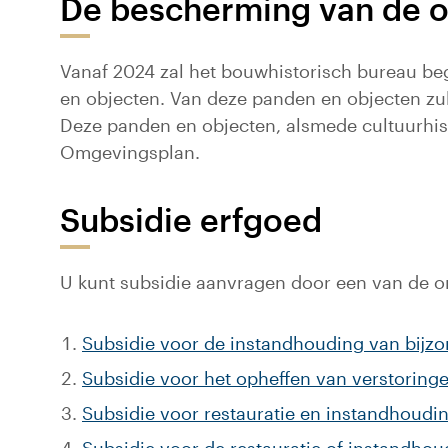
De bescherming van de o
Vanaf 2024 zal het bouwhistorisch bureau b
en objecten. Van deze panden en objecten zu
Deze panden en objecten, alsmede cultuurhis
Omgevingsplan.
Subsidie erfgoed
U kunt subsidie aanvragen door een van de on
Subsidie voor de instandhouding van bijz
Subsidie voor het opheffen van verstorin
Subsidie voor restauratie en instandhoudin