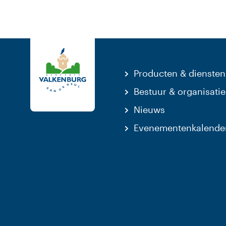
Producten & diensten
Bestuur & organisatie
Nieuws
Evenementenkalende